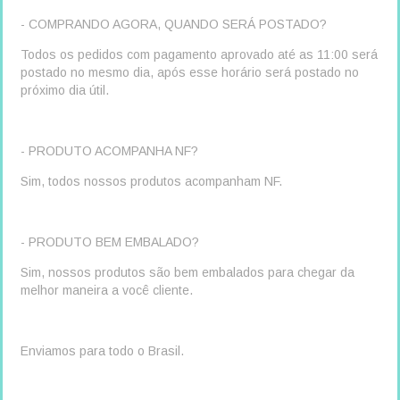
- COMPRANDO AGORA, QUANDO SERÁ POSTADO?
Todos os pedidos com pagamento aprovado até as 11:00 será
postado no mesmo dia, após esse horário será postado no
próximo dia útil.
- PRODUTO ACOMPANHA NF?
Sim, todos nossos produtos acompanham NF.
- PRODUTO BEM EMBALADO?
Sim, nossos produtos são bem embalados para chegar da
melhor maneira a você cliente.
Enviamos para todo o Brasil.