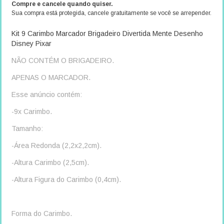
Compre e cancele quando quiser.
Sua compra está protegida, cancele gratuitamente se você se arrepender.
Kit 9 Carimbo Marcador Brigadeiro Divertida Mente Desenho
Disney Pixar
NÃO CONTÉM O BRIGADEIRO.
APENAS O MARCADOR.
Esse anúncio contém:
-9x Carimbo.
Tamanho:
-Área Redonda (2,2x2,2cm).
-Altura Carimbo (2,5cm).
-Altura Figura do Carimbo (0,4cm).
Forma do Carimbo.