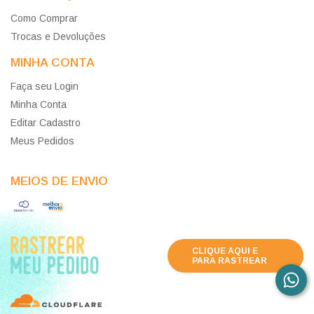
Como Comprar
Trocas e Devoluções
MINHA CONTA
Faça seu Login
Minha Conta
Editar Cadastro
Meus Pedidos
MEIOS DE ENVIO
CLIQUE AQUI E
PARA RASTREAR