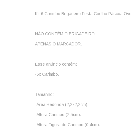
Kit 6 Carimbo Brigadeiro Festa Coelho Páscoa Ovo
NÃO CONTÉM O BRIGADEIRO.
APENAS O MARCADOR.
Esse anúncio contém:
-6x Carimbo.
Tamanho:
-Área Redonda (2,2x2,2cm).
-Altura Carimbo (2,5cm).
-Altura Figura do Carimbo (0,4cm).