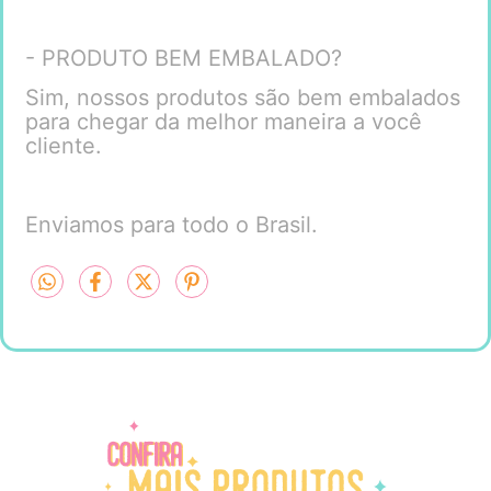
- PRODUTO BEM EMBALADO?
Sim, nossos produtos são bem embalados
para chegar da melhor maneira a você
cliente.
Enviamos para todo o Brasil.