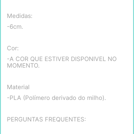
Medidas:
-6cm.
Cor:
-A COR QUE ESTIVER DISPONIVEL NO
MOMENTO.
Material
-PLA (Polímero derivado do milho).
PERGUNTAS FREQUENTES: