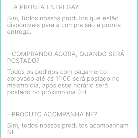
- A PRONTA ENTREGA?
Sim, todos nossos produtos que estão
disponiveis para a compra são a pronta
entrega.
- COMPRANDO AGORA, QUANDO SERÁ
POSTADO?
Todos os pedidos com pagamento
aprovado até as 11:00 será postado no
mesmo dia, após esse horário será
postado no próximo dia útil.
- PRODUTO ACOMPANHA NF?
Sim, todos nossos produtos acompanham
NF.